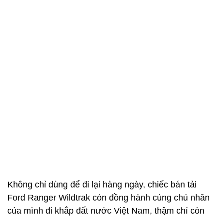
Không chỉ dùng để đi lại hàng ngày, chiếc bán tải
Ford Ranger Wildtrak còn đồng hành cùng chủ nhân
của mình đi khắp đất nước Việt Nam, thậm chí còn