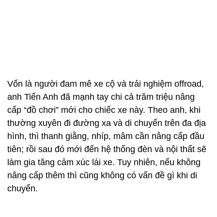
nâng cấp thêm thì cũng không có vấn đề gì khi di
chuyển.