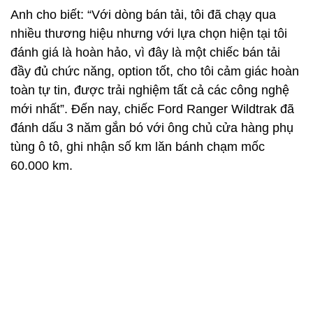
Anh cho biết: “Với dòng bán tải, tôi đã chạy qua
nhiều thương hiệu nhưng với lựa chọn hiện tại tôi
đánh giá là hoàn hảo, vì đây là một chiếc bán tải
đầy đủ chức năng, option tốt, cho tôi cảm giác hoàn
toàn tự tin, được trải nghiệm tất cả các công nghệ
mới nhất”. Đến nay, chiếc Ford Ranger Wildtrak đã
đánh dấu 3 năm gắn bó với ông chủ cửa hàng phụ
tùng ô tô, ghi nhận số km lăn bánh chạm mốc
60.000 km.