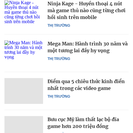
Ninja Kage - Huyền thoại 4 nút
mà game thủ nào cũng từng chơi
hồi sinh trên mobile
THỊ TRƯỜNG
Mega Man: Hành trình 30 năm và
một tương lai đầy hy vọng
THỊ TRƯỜNG
Điểm qua 5 chiêu thức kinh điển
nhất trong các video game
THỊ TRƯỜNG
Bưu cục Mỹ làm thất lạc bộ đĩa
game hơn 200 triệu đồng