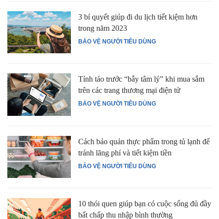
3 bí quyết giúp đi du lịch tiết kiệm hơn
trong năm 2023
BẢO VỆ NGƯỜI TIÊU DÙNG
Tỉnh táo trước “bẫy tâm lý” khi mua sắm
trên các trang thương mại điện tử
BẢO VỆ NGƯỜI TIÊU DÙNG
Cách bảo quản thực phẩm trong tủ lạnh để
tránh lãng phí và tiết kiệm tiền
BẢO VỆ NGƯỜI TIÊU DÙNG
10 thói quen giúp bạn có cuộc sống đủ đầy
bất chấp thu nhập bình thường