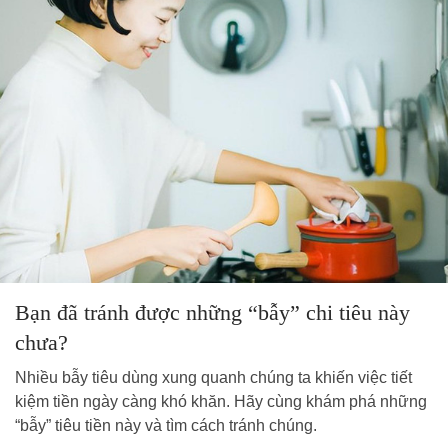
Bạn đã tránh được những “bẫy” chi tiêu này
chưa?
Nhiều bẫy tiêu dùng xung quanh chúng ta khiến việc tiết
kiệm tiền ngày càng khó khăn. Hãy cùng khám phá những
“bẫy” tiêu tiền này và tìm cách tránh chúng.