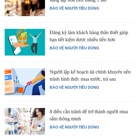
BẢO VỆ NGƯỜI TIÊU DÙNG
Đăng ký làm khách hàng thân thiết giúp
bạn tiết kiệm được nhiều tiền hơn
BẢO VỆ NGƯỜI TIÊU DÙNG
Người lập kế hoạch tài chính khuyên nên
tránh hình thức mua trước, trả sau
BẢO VỆ NGƯỜI TIÊU DÙNG
8 điều cần tránh để trở thành người mua
sắm thông minh
BẢO VỆ NGƯỜI TIÊU DÙNG