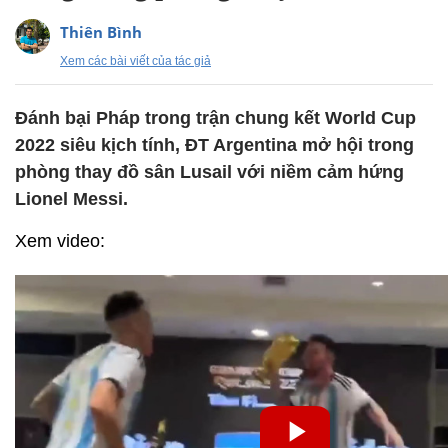
Thiên Bình
Xem các bài viết của tác giả
Đánh bại Pháp trong trận chung kết World Cup
2022 siêu kịch tính, ĐT Argentina mở hội trong
phòng thay đồ sân Lusail với niềm cảm hứng
Lionel Messi.
Xem video: