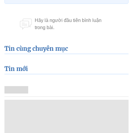
Tin cùng chuyên mục
Tin mới