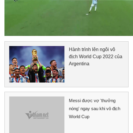
Hành trình lên ngôi vô
địch World Cup 2022 của
Argentina
Messi được vợ 'thưởng
nóng' ngay sau khi vô địch
World Cup