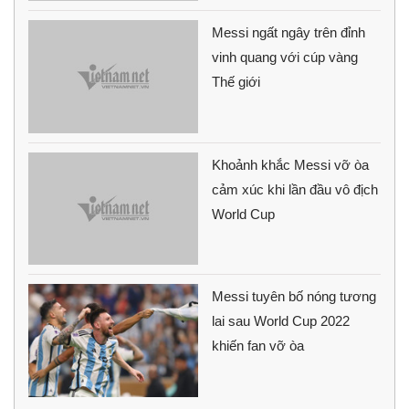
Messi ngất ngây trên đỉnh
vinh quang với cúp vàng
Thế giới
Khoảnh khắc Messi vỡ òa
cảm xúc khi lần đầu vô địch
World Cup
Messi tuyên bố nóng tương
lai sau World Cup 2022
khiến fan vỡ òa