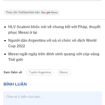
HLV Scaloni khóc nói về chung kết với Pháp, thuyết
phục Messi ở lại
Người dân Argentina vỡ oà vì chức vô địch World
Cup 2022
Messi ngất ngây trên đỉnh vinh quang với cúp vàng
Thế giới
Xem thêm về:
Tuyển Argentina
Messi