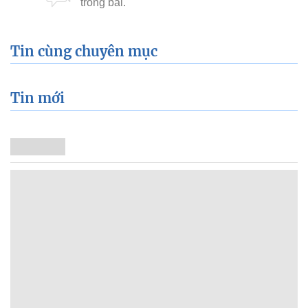
Tin cùng chuyên mục
Tin mới