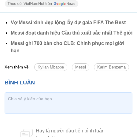
Vợ Messi xinh đẹp lộng lẫy dự gala FIFA The Best
Messi đoạt danh hiệu Cầu thủ xuất sắc nhất Thế giới
Messi ghi 700 bàn cho CLB: Chinh phục mọi giới
hạn
Xem thêm về:
Kylian Mbappe
Messi
Karim Benzema