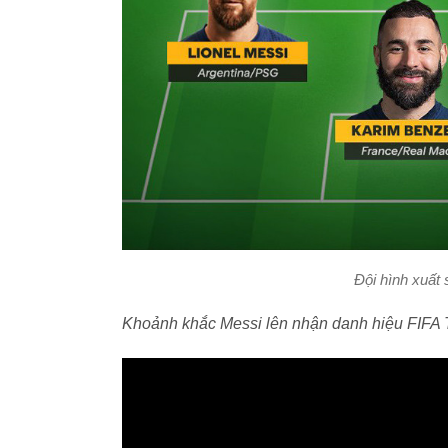
Đội hình xuất
Khoảnh khắc Messi lên nhận danh hiệu FIFA 