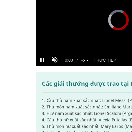
Các giải thưởng được trao tại 
1. Cầu thủ nam xuất sắc nhất: Lionel Messi (
2. Thủ môn nam xuất sắc nhất: Emiliano Marti
3. HLV nam xuất sắc nhất: Lionel Scaloni (Arg
4. Cầu thủ nữ xuất sắc nhất: Alexia Putellas 
5. Thủ môn nữ xuất sắc nhất: Mary Earps (M