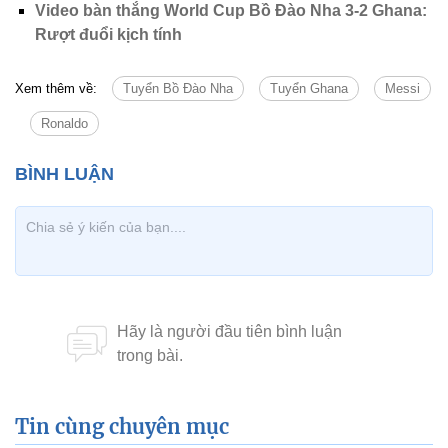
Video bàn thắng World Cup Bồ Đào Nha 3-2 Ghana:
Rượt đuổi kịch tính
Xem thêm về:
Tuyển Bồ Đào Nha
Tuyển Ghana
Messi
Ronaldo
Tin cùng chuyên mục