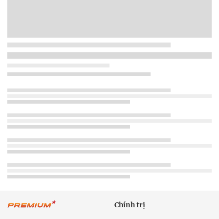
Chính trị