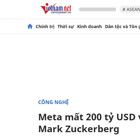
# ASEAN
Chính trị
Thời sự
Kinh doanh
Dân tộc và Tôn 
CÔNG NGHỆ
Meta mất 200 tỷ USD 
Mark Zuckerberg