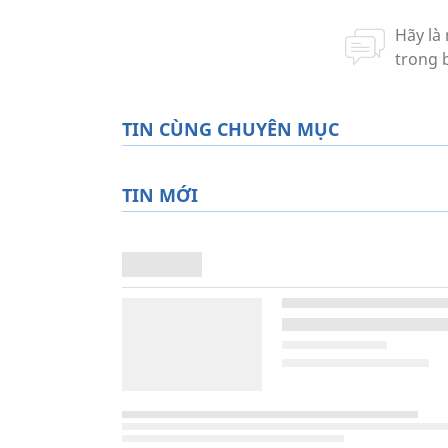
TIN CÙNG CHUYÊN MỤC
TIN MỚI