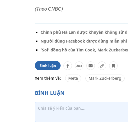
(Theo CNBC)
Chính phủ Hà Lan được khuyên không sử 
Người dùng Facebook được dùng miễn phí 't
‘Soi’ đồng hồ của Tim Cook, Mark Zuckerbe
Bình luận
Xem thêm về:
Meta
Mark Zuckerberg