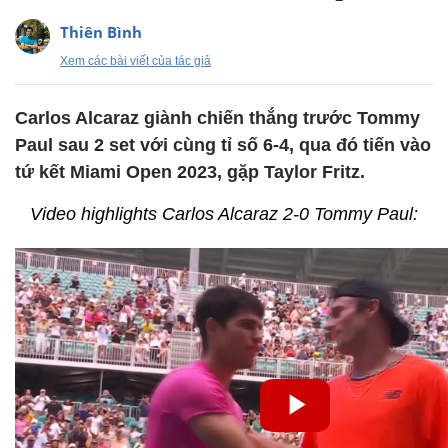
Thiên Bình
Xem các bài viết của tác giả
Carlos Alcaraz giành chiến thắng trước Tommy
Paul sau 2 set với cùng tỉ số 6-4, qua đó tiến vào
tứ kết Miami Open 2023, gặp Taylor Fritz.
Video highlights Carlos Alcaraz 2-0 Tommy Paul: