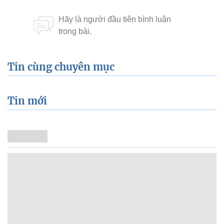
Tin cùng chuyên mục
Tin mới