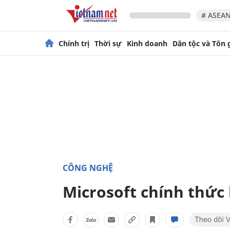
# ASEAN
Chính trị
Thời sự
Kinh doanh
Dân tộc và Tôn 
CÔNG NGHỆ
Microsoft chính thức