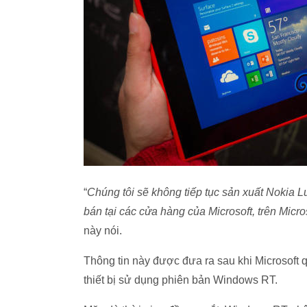
“
Chúng tôi sẽ không tiếp tục sản xuất Nokia 
bán tại các cửa hàng của Microsoft, trên Micro
này nói.
Thông tin này được đưa ra sau khi Microsoft q
thiết bị sử dụng phiên bản Windows RT.