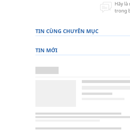
TIN CÙNG CHUYÊN MỤC
TIN MỚI