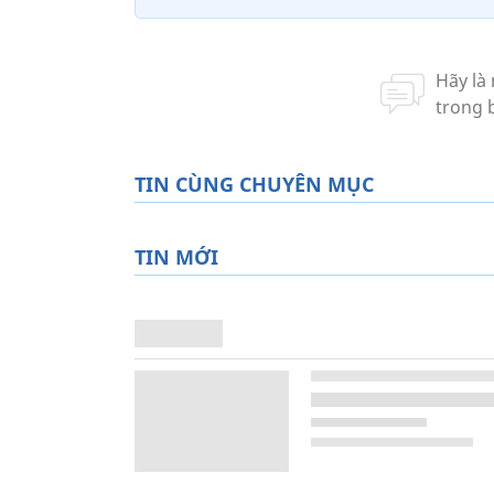
TIN CÙNG CHUYÊN MỤC
TIN MỚI