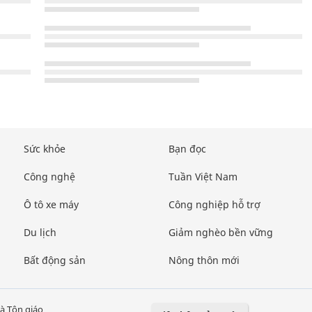
Sức khỏe
Bạn đọc
Công nghệ
Tuần Việt Nam
Ô tô xe máy
Công nghiệp hỗ trợ
Du lịch
Giảm nghèo bền vững
Bất động sản
Nông thôn mới
à Tôn giáo