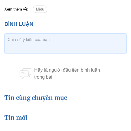
Xem thêm về:
Midu
Tin cùng chuyên mục
Tin mới