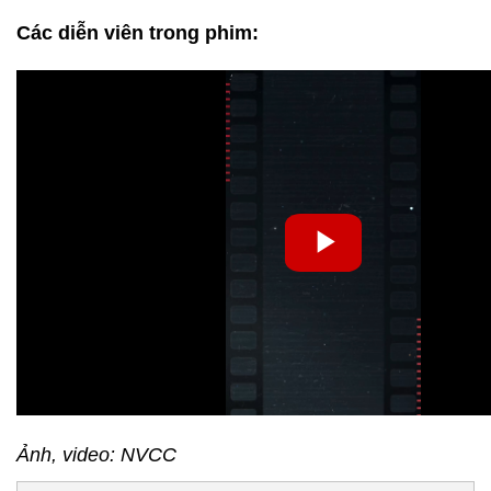
Các diễn viên trong phim:
Ảnh, video: NVCC