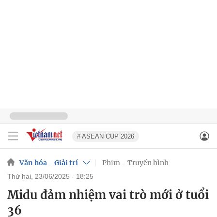
# ASEAN CUP 2026
Văn hóa - Giải trí
Phim - Truyền hình
thứ hai, 23/06/2025 - 18:25
Midu đảm nhiệm vai trò mới ở tuổi
36