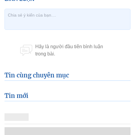
Tin cùng chuyên mục
Tin mới