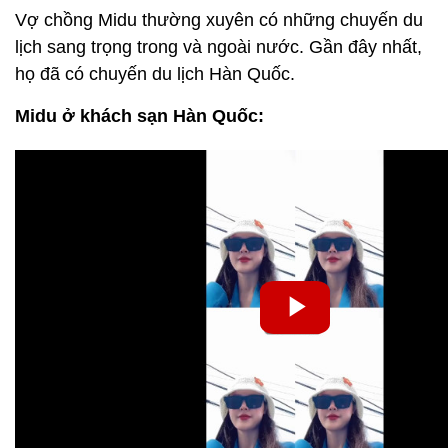
Vợ chồng Midu thường xuyên có những chuyến du
lịch sang trọng trong và ngoài nước. Gần đây nhất,
họ đã có chuyến du lịch Hàn Quốc.
Midu ở khách sạn Hàn Quốc: