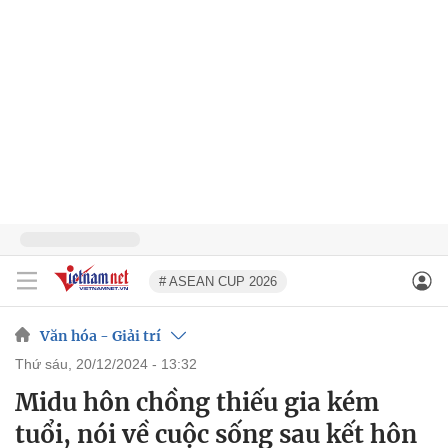
# ASEAN CUP 2026
Văn hóa - Giải trí
thứ sáu, 20/12/2024 - 13:32
Midu hôn chồng thiếu gia kém
tuổi, nói về cuộc sống sau kết hôn