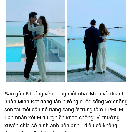
Sau gần 6 tháng về chung một nhà, Midu và doanh
nhân Minh Đạt đang tận hưởng cuộc sống vợ chồng
son tại một căn hộ hạng sang ở trung tâm TPHCM.
Fan nhận xét Midu "ghiền khoe chồng" vì thường
xuyên chia sẻ hình ảnh bên anh - điều cô không