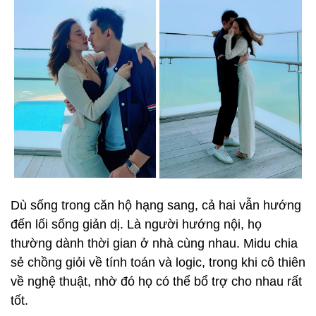
Dù sống trong căn hộ hạng sang, cả hai vẫn hướng
đến lối sống giản dị. Là người hướng nội, họ
thường dành thời gian ở nhà cùng nhau. Midu chia
sẻ chồng giỏi về tính toán và logic, trong khi cô thiên
về nghệ thuật, nhờ đó họ có thể bổ trợ cho nhau rất
tốt.