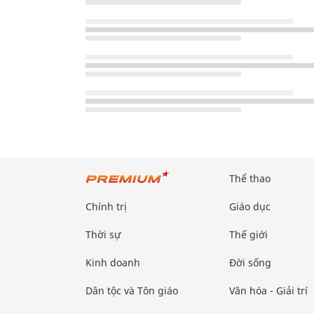
Thể thao
Chính trị
Giáo dục
Thời sự
Thế giới
Kinh doanh
Đời sống
Dân tộc và Tôn giáo
Văn hóa - Giải trí