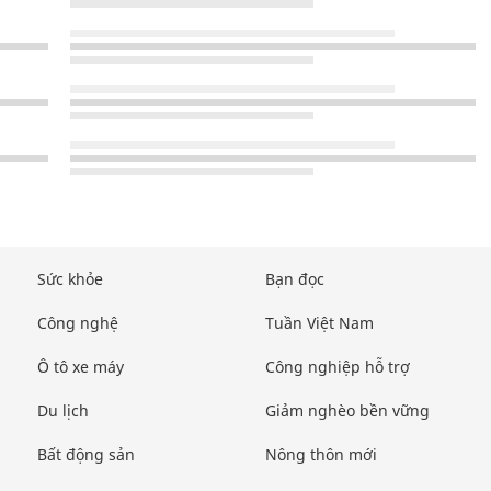
Sức khỏe
Bạn đọc
Công nghệ
Tuần Việt Nam
Ô tô xe máy
Công nghiệp hỗ trợ
Du lịch
Giảm nghèo bền vững
Bất động sản
Nông thôn mới