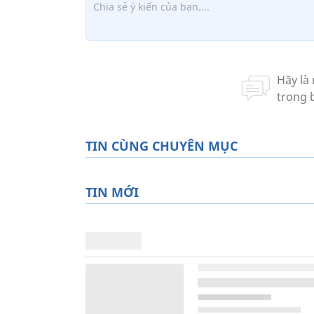
TIN CÙNG CHUYÊN MỤC
TIN MỚI