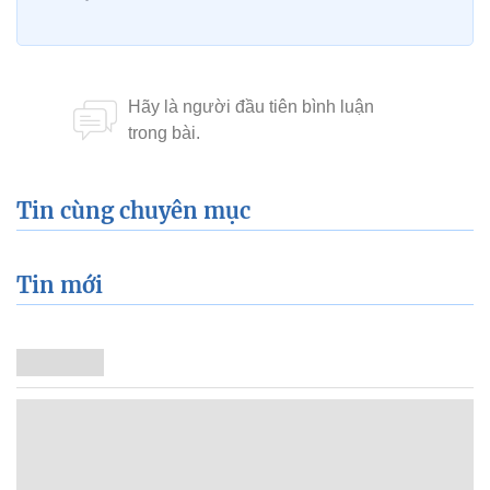
Tin cùng chuyên mục
Tin mới