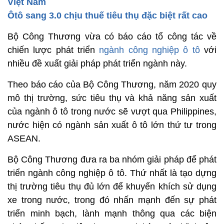
Việt Nam
Ôtô sang 3.0 chịu thuế tiêu thụ đặc biệt rất cao
Bộ Công Thương vừa có báo cáo tổ công tác về
chiến lược phát triển
ngành công nghiệp ô tô
với
nhiều đề xuất giải pháp phát triển ngành này.
Theo báo cáo của Bộ Công Thương, năm 2020 quy
mô thị trường, sức tiêu thụ và khả năng sản xuất
của ngành ô tô trong nước sẽ vượt qua Philippines,
nước hiện có ngành sản xuất ô tô lớn thứ tư trong
ASEAN.
Bộ Công Thương đưa ra ba nhóm giải pháp để phát
triển ngành công nghiệp ô tô. Thứ nhất là tạo dựng
thị trường tiêu thụ đủ lớn để khuyến khích sử dụng
xe trong nước, trong đó nhấn mạnh đến sự phát
triển minh bạch, lành mạnh thông qua các biện