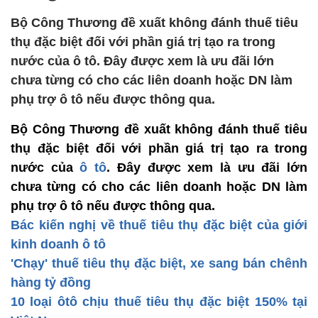
Bộ Công Thương đề xuất không đánh thuế tiêu
thụ đặc biệt đối với phần giá trị tạo ra trong
nước của ô tô. Đây được xem là ưu đãi lớn
chưa từng có cho các liên doanh hoặc DN làm
phụ trợ ô tô nếu được thông qua.
Bộ Công Thương đề xuất không đánh thuế tiêu
thụ đặc biệt đối với phần giá trị tạo ra trong
nước của
ô tô
. Đây được xem là ưu đãi lớn
chưa từng có cho các liên doanh hoặc DN làm
phụ trợ ô tô nếu được thông qua.
Bác kiến nghị về thuế tiêu thụ đặc biệt của giới
kinh doanh ô tô
'Chạy' thuế tiêu thụ đặc biệt, xe sang bán chênh
hàng tỷ đồng
10 loại ôtô chịu thuế tiêu thụ đặc biệt 150% tại