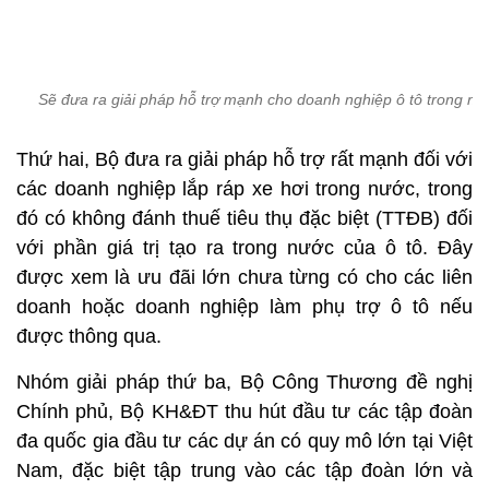
Sẽ đưa ra giải pháp hỗ trợ mạnh cho doanh nghiệp ô tô trong nư
Thứ hai, Bộ đưa ra giải pháp hỗ trợ rất mạnh đối với
các doanh nghiệp lắp ráp xe hơi trong nước, trong
đó có không đánh thuế tiêu thụ đặc biệt (TTĐB) đối
với phần giá trị tạo ra trong nước của ô tô. Đây
được xem là ưu đãi lớn chưa từng có cho các liên
doanh hoặc doanh nghiệp làm phụ trợ ô tô nếu
được thông qua.
Nhóm giải pháp thứ ba, Bộ Công Thương đề nghị
Chính phủ, Bộ KH&ĐT thu hút đầu tư các tập đoàn
đa quốc gia đầu tư các dự án có quy mô lớn tại Việt
Nam, đặc biệt tập trung vào các tập đoàn lớn và