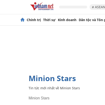
# ASEAN
Chính trị
Thời sự
Kinh doanh
Dân tộc và Tôn 
Minion Stars
Tin tức mới nhất về
Minion Stars
Minion Stars