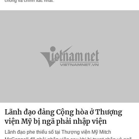
chóng và chính xác nhất.
Lãnh đạo đảng Cộng hòa ở Thượng
viện Mỹ bị ngã phải nhập viện
Lãnh đạo phe thiểu số tại Thượng viện Mỹ Mitch