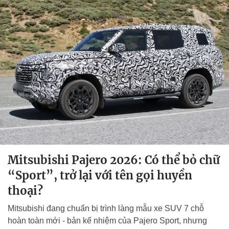
Mitsubishi Pajero 2026: Có thể bỏ chữ
“Sport”, trở lại với tên gọi huyền
thoại?
Mitsubishi đang chuẩn bị trình làng mẫu xe SUV 7 chỗ
hoàn toàn mới - bản kế nhiệm của Pajero Sport, nhưng