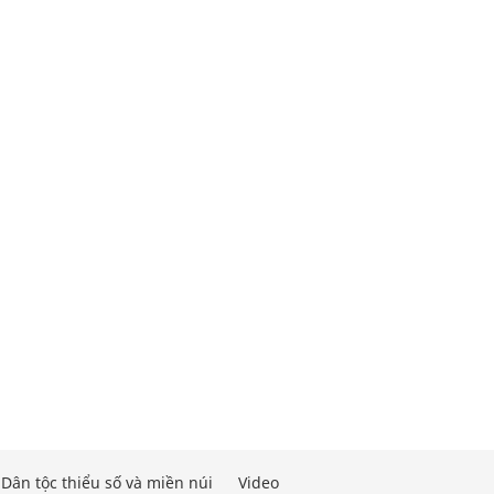
Dân tộc thiểu số và miền núi
Video