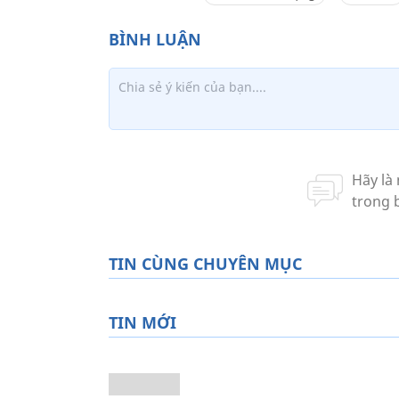
TIN CÙNG CHUYÊN MỤC
TIN MỚI