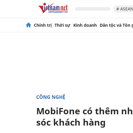
# ASEAN
Chính trị
Thời sự
Kinh doanh
Dân tộc và Tôn 
CÔNG NGHỆ
MobiFone có thêm nhi
sóc khách hàng