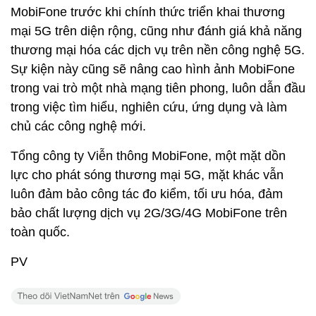
MobiFone trước khi chính thức triển khai thương
mại 5G trên diện rộng, cũng như đánh giá khả năng
thương mại hóa các dịch vụ trên nền công nghệ 5G.
Sự kiện này cũng sẽ nâng cao hình ảnh MobiFone
trong vai trò một nhà mạng tiên phong, luôn dẫn đầu
trong việc tìm hiểu, nghiên cứu, ứng dụng và làm
chủ các công nghệ mới.
Tổng công ty Viễn thông MobiFone, một mặt dồn
lực cho phát sóng thương mại 5G, mặt khác vẫn
luôn đảm bảo công tác đo kiểm, tối ưu hóa, đảm
bảo chất lượng dịch vụ 2G/3G/4G MobiFone trên
toàn quốc.
PV