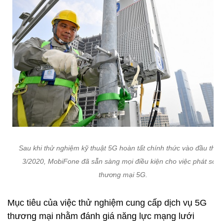
Sau khi thử nghiệm kỹ thuật 5G hoàn tất chính thức vào đầu thá
3/2020, MobiFone đã sẵn sàng mọi điều kiện cho việc phát són
thương mại 5G.
Mục tiêu của việc thử nghiệm cung cấp dịch vụ 5G
thương mại nhằm đánh giá năng lực mạng lưới