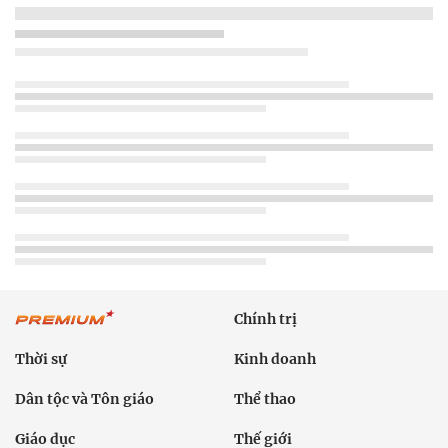
Chính trị
Thời sự
Kinh doanh
Dân tộc và Tôn giáo
Thể thao
Giáo dục
Thế giới