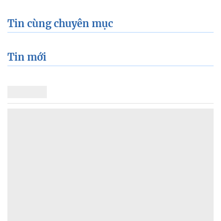
Tin cùng chuyên mục
Tin mới