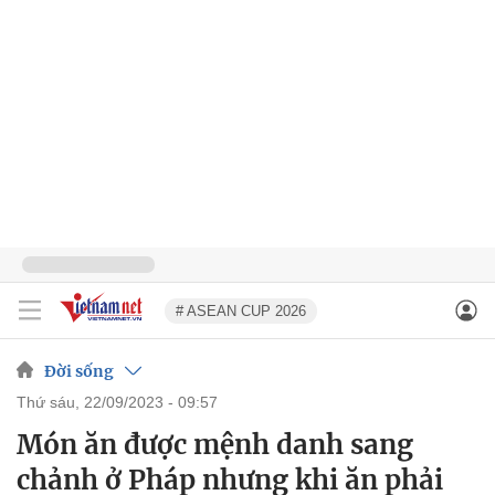
# ASEAN CUP 2026
Đời sống
thứ sáu, 22/09/2023 - 09:57
Món ăn được mệnh danh sang
chảnh ở Pháp nhưng khi ăn phải