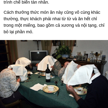
trình chế biến tàn nhẫn.
Cách thưởng thức món ăn này cũng vô cùng khác
thường, thực khách phải nhai từ từ và ăn hết chỉ
trong một miếng, bao gồm cả xương và nội tạng, chỉ
bỏ lại phần mỏ.