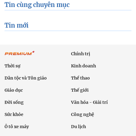
Tin cùng chuyên mục
Tin mới
Chính trị
Thời sự
Kinh doanh
Dân tộc và Tôn giáo
Thể thao
Giáo dục
Thế giới
Đời sống
Văn hóa - Giải trí
Sức khỏe
Công nghệ
Ô tô xe máy
Du lịch