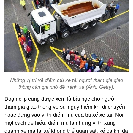
Những vị trí về điểm mù xe tải người tham gia giao
thông cần ghi nhớ để tránh xa (Ảnh: Getty).
Đoạn clip cũng được xem là bài học cho người
tham gia giao thông về sự nguy hiểm khi di chuyển
hoặc đứng vào vị trí điểm mù của tài xế xe tải. Nói
một cách dễ hiểu, điểm mù là những vị trí xung
quanh xe mà tài xế không thể quan sát, kể cả khi đã