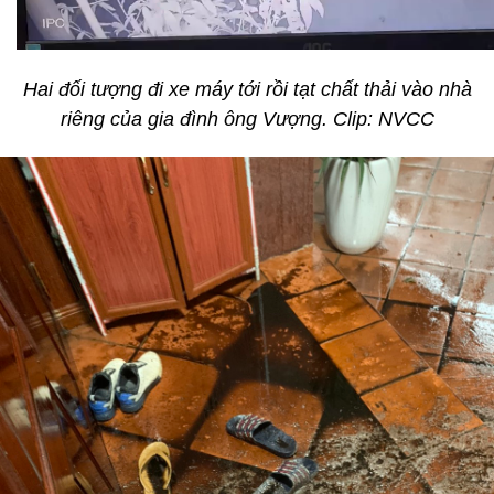
Hai đối tượng đi xe máy tới rồi tạt chất thải vào nhà
riêng của gia đình ông Vượng. Clip: NVCC