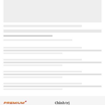
Chính trị