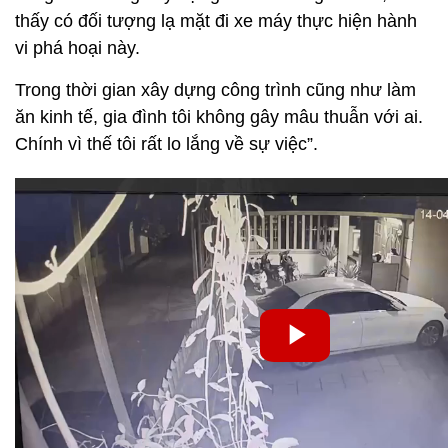
thấy có đối tượng lạ mặt đi xe máy thực hiện hành
vi phá hoại này.
Trong thời gian xây dựng công trình cũng như làm
ăn kinh tế, gia đình tôi không gây mâu thuẫn với ai.
Chính vì thế tôi rất lo lắng về sự việc”.