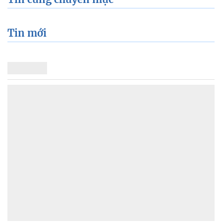
Tin mới