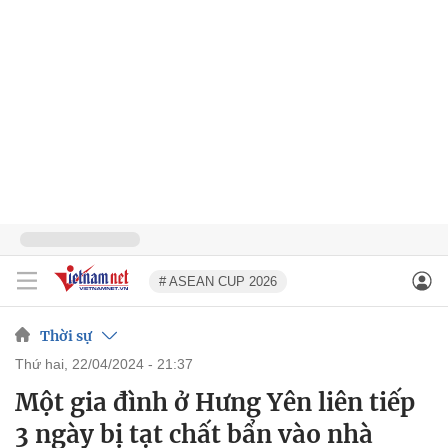
# ASEAN CUP 2026
Thời sự
thứ hai, 22/04/2024 - 21:37
Một gia đình ở Hưng Yên liên tiếp
3 ngày bị tạt chất bẩn vào nhà