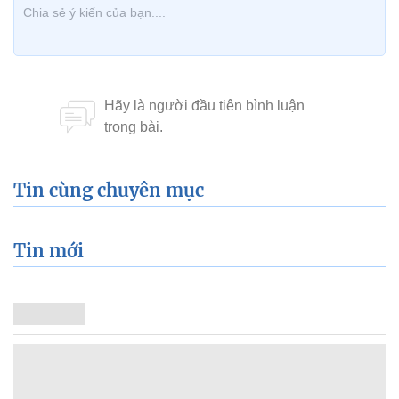
Tin cùng chuyên mục
Tin mới