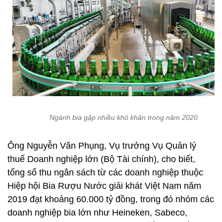
Ngành bia gặp nhiều khó khăn trong năm 2020
Ông Nguyễn Văn Phụng, Vụ trưởng Vụ Quản lý
thuế Doanh nghiệp lớn (Bộ Tài chính), cho biết,
tổng số thu ngân sách từ các doanh nghiệp thuộc
Hiệp hội Bia Rượu Nước giải khát Việt Nam năm
2019 đạt khoảng 60.000 tỷ đồng, trong đó nhóm các
doanh nghiệp bia lớn như Heineken, Sabeco,