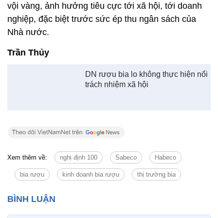
vội vàng, ảnh hưởng tiêu cực tới xã hội, tới doanh
nghiệp, đặc biệt trước sức ép thu ngân sách của
Nhà nước.
Trần Thủy
DN rượu bia lo không thực hiện nổi
trách nhiệm xã hội
Xem thêm về:
nghị định 100
Sabeco
Habeco
bia rượu
kinh doanh bia rượu
thị trường bia