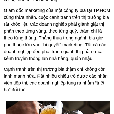
Giám đốc marketing của một công ty bia tại TP.HCM
cũng thừa nhận, cuộc cạnh tranh trên thị trường bia
rất khốc liệt. Các doanh nghiệp phải giành giật thị
phần theo từng vùng, theo từng quý, thậm chí là
theo từng tháng. Thắng thua trong ngành bia giờ
phụ thuộc lớn vào “bí quyết” marketing. Tất cả các
doanh nghiệp đều phải tranh giành thị phần ở cả
kênh truyền thông lẫn nhà hàng, quán nhậu.
Cạnh tranh trên thị trường bia thậm chí không còn
lành mạnh nữa. Rất nhiều chiêu trò được các nhân
viên tiếp thị, các doanh nghiệp tung ra nhằm “triệt
hạ” đối thủ.