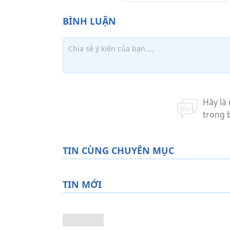
TIN CÙNG CHUYÊN MỤC
TIN MỚI