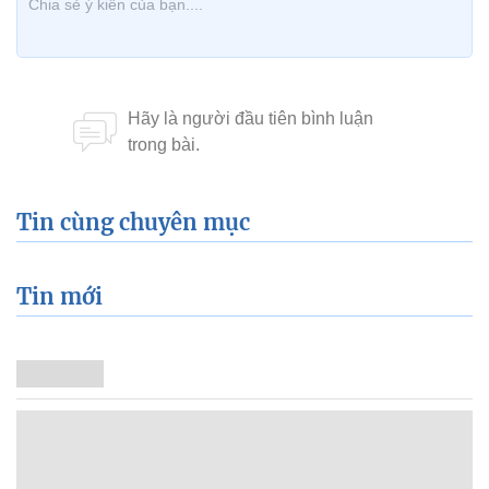
Tin cùng chuyên mục
Tin mới