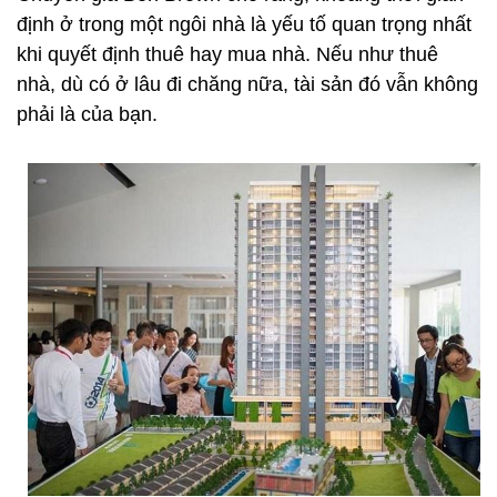
định ở trong một ngôi nhà là yếu tố quan trọng nhất
khi quyết định thuê hay mua nhà. Nếu như thuê
nhà, dù có ở lâu đi chăng nữa, tài sản đó vẫn không
phải là của bạn.