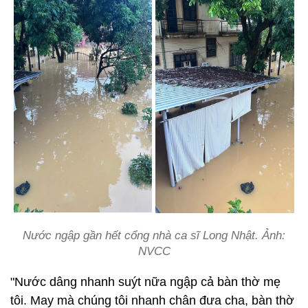
Nước ngập gần hết cổng nhà ca sĩ Long Nhật. Ảnh:
NVCC
"Nước dâng nhanh suýt nữa ngập cả bàn thờ mẹ
tôi. May mà chúng tôi nhanh chân đưa cha, bàn thờ