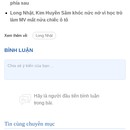
phía sau
Long Nhật, Kim Huyền Sâm khóc nức nở vì học trò
làm MV mất nửa chiếc ô tô
Xem thêm về:
Long Nhật
Tin cùng chuyên mục