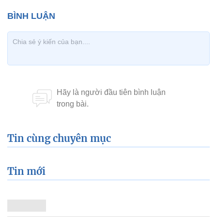
Tin cùng chuyên mục
Tin mới