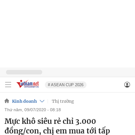
# ASEAN CUP 2026
Kinh doanh
Thị trường
thứ năm, 09/07/2020 - 08:18
Mực khô siêu rẻ chỉ 3.000
đồng/con, chị em mua tới tấp