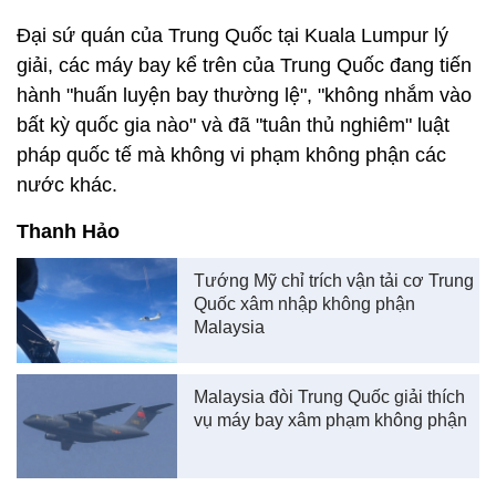
Đại sứ quán của Trung Quốc tại Kuala Lumpur lý
giải, các máy bay kể trên của Trung Quốc đang tiến
hành "huấn luyện bay thường lệ", "không nhắm vào
bất kỳ quốc gia nào" và đã "tuân thủ nghiêm" luật
pháp quốc tế mà không vi phạm không phận các
nước khác.
Thanh Hảo
Tướng Mỹ chỉ trích vận tải cơ Trung
Quốc xâm nhập không phận
Malaysia
Malaysia đòi Trung Quốc giải thích
vụ máy bay xâm phạm không phận