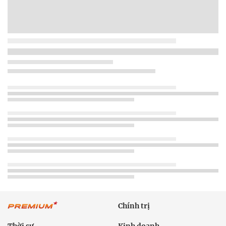
Chính trị