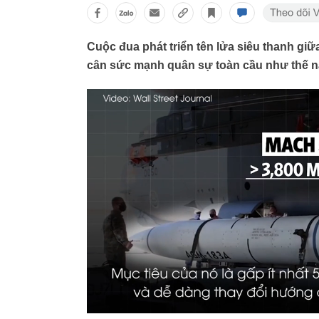
Cuộc đua phát triển tên lửa siêu thanh gi
cân sức mạnh quân sự toàn cầu như thế 