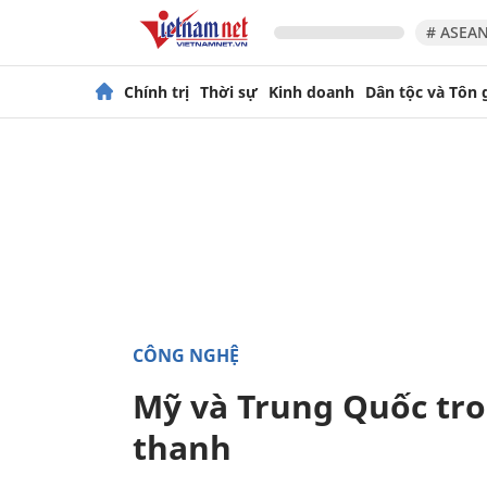
# ASEAN
Chính trị
Thời sự
Kinh doanh
Dân tộc và Tôn 
CÔNG NGHỆ
Mỹ và Trung Quốc tro
thanh