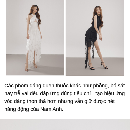
Các phom dáng quen thuộc khác như phồng, bó sát
hay trễ vai đều đáp ứng đúng tiêu chí - tạo hiệu ứng
vóc dáng thon thả hơn nhưng vẫn giữ được nét
năng động của Nam Anh.