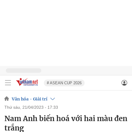
# ASEAN CUP 2026
Văn hóa - Giải trí
thứ sáu, 21/04/2023 - 17:33
Nam Anh biến hoá với hai màu đen
trắng