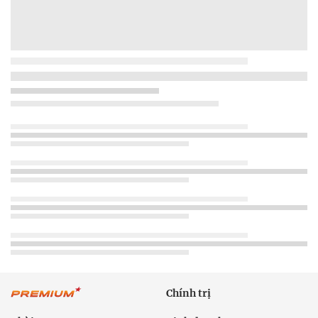
Chính trị