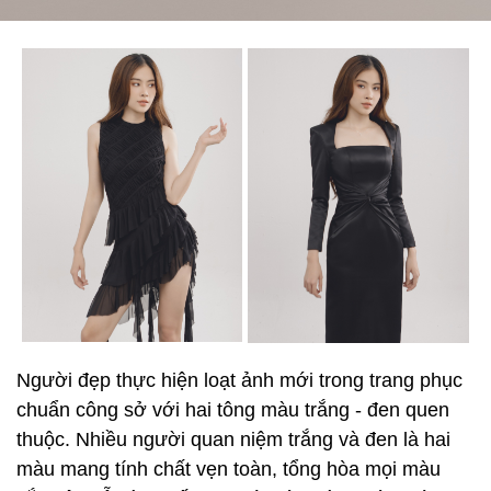
Người đẹp thực hiện loạt ảnh mới trong trang phục
chuẩn công sở với hai tông màu trắng - đen quen
thuộc. Nhiều người quan niệm trắng và đen là hai
màu mang tính chất vẹn toàn, tổng hòa mọi màu