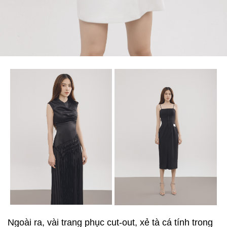
Ngoài ra, vài trang phục cut-out, xẻ tà cá tính trong