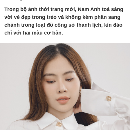
Trong bộ ảnh thời trang mới, Nam Anh toả sáng
với vẻ đẹp trong trẻo và không kém phần sang
chảnh trong loạt đồ công sở thanh lịch, kín đáo
chỉ với hai màu cơ bản.