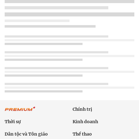
Chính trị
Thời sự
Kinh doanh
Dân tộc và Tôn giáo
Thể thao