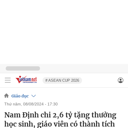
# ASEAN CUP 2026
Giáo dục
thứ năm, 08/08/2024 - 17:30
Nam Định chi 2,6 tỷ tặng thưởng
học sinh, giáo viên có thành tích