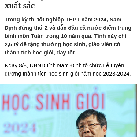
xuất sắc
Trong kỳ thi tốt nghiệp THPT năm 2024, Nam
Định đứng thứ 2 và dẫn đầu cả nước điểm trung
bình môn Toán trong 10 năm qua. Tỉnh này chi
2,6 tỷ để tặng thưởng học sinh, giáo viên có
thành tích học giỏi, dạy tốt.
Ngày 8/8, UBND tỉnh Nam Định tổ chức Lễ tuyên
dương thành tích học sinh giỏi năm học 2023-2024.