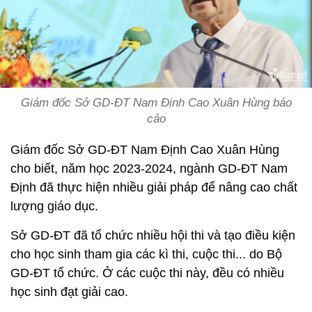
Giám đốc Sở GD-ĐT Nam Định Cao Xuân Hùng báo
cáo
Giám đốc Sở GD-ĐT Nam Định Cao Xuân Hùng
cho biết, năm học 2023-2024, ngành GD-ĐT Nam
Định đã thực hiện nhiều giải pháp để nâng cao chất
lượng giáo dục.
Sở GD-ĐT đã tổ chức nhiều hội thi và tạo điều kiện
cho học sinh tham gia các kì thi, cuộc thi... do Bộ
GD-ĐT tổ chức. Ở các cuộc thi này, đều có nhiều
học sinh đạt giải cao.