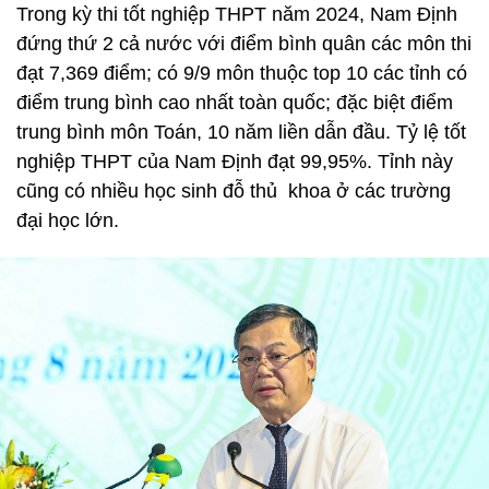
Trong kỳ thi tốt nghiệp THPT năm 2024, Nam Định
đứng thứ 2 cả nước với điểm bình quân các môn thi
đạt 7,369 điểm; có 9/9 môn thuộc top 10 các tỉnh có
điểm trung bình cao nhất toàn quốc; đặc biệt điểm
trung bình môn Toán, 10 năm liền dẫn đầu. Tỷ lệ tốt
nghiệp THPT của Nam Định đạt 99,95%. Tỉnh này
cũng có nhiều học sinh đỗ thủ khoa ở các trường
đại học lớn.