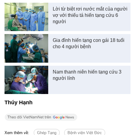
Lời từ biệt rơi nước mắt của người
vợ với thiếu tá hiến tạng cứu 6
người
Gia đình hiến tạng con gái 18 tuổi
cho 4 người bệnh
Nam thanh niên hiến tạng cứu 3
người lính
Thúy Hạnh
Xem thêm về:
Ghép Tạng
Bệnh viện Việt Đức