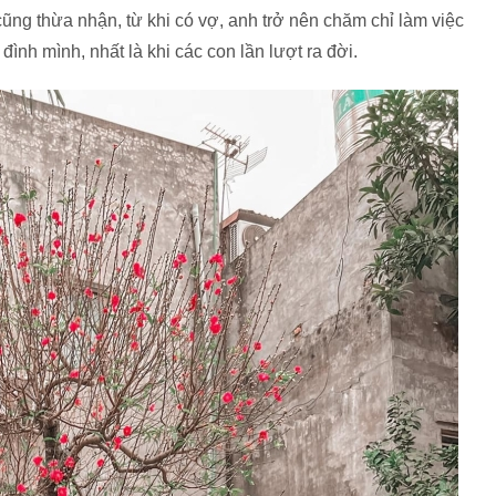
cũng thừa nhận, từ khi có vợ, anh trở nên chăm chỉ làm việc
đình mình, nhất là khi các con lần lượt ra đời.