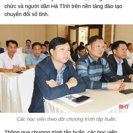
chức và người dân Hà Tĩnh trên nền tảng đào tạo
chuyển đổi số tỉnh.
Các học viên theo dõi chương trình tập huấn.
Thông qua chương trình tập huấn, các học viên