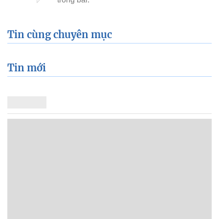
Tin cùng chuyên mục
Tin mới