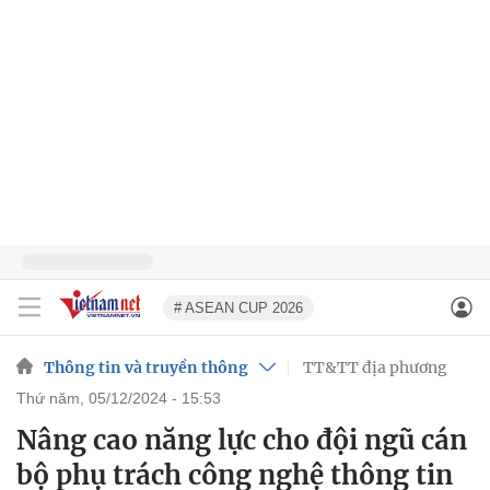
# ASEAN CUP 2026
Thông tin và truyền thông
TT&TT địa phương
thứ năm, 05/12/2024 - 15:53
Nâng cao năng lực cho đội ngũ cán
bộ phụ trách công nghệ thông tin