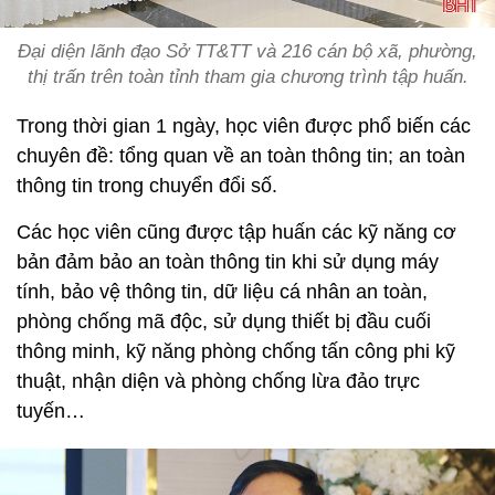
Đại diện lãnh đạo Sở TT&TT và 216 cán bộ xã, phường,
thị trấn trên toàn tỉnh tham gia chương trình tập huấn.
Trong thời gian 1 ngày, học viên được phổ biến các
chuyên đề: tổng quan về an toàn thông tin; an toàn
thông tin trong chuyển đổi số.
Các học viên cũng được tập huấn các kỹ năng cơ
bản đảm bảo an toàn thông tin khi sử dụng máy
tính, bảo vệ thông tin, dữ liệu cá nhân an toàn,
phòng chống mã độc, sử dụng thiết bị đầu cuối
thông minh, kỹ năng phòng chống tấn công phi kỹ
thuật, nhận diện và phòng chống lừa đảo trực
tuyến…