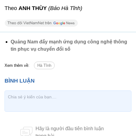
Theo
ANH THÙY
(Báo Hà Tĩnh)
Quảng Nam đẩy mạnh ứng dụng công nghệ thông
tin phục vụ chuyển đổi số
Xem thêm về:
Hà Tĩnh