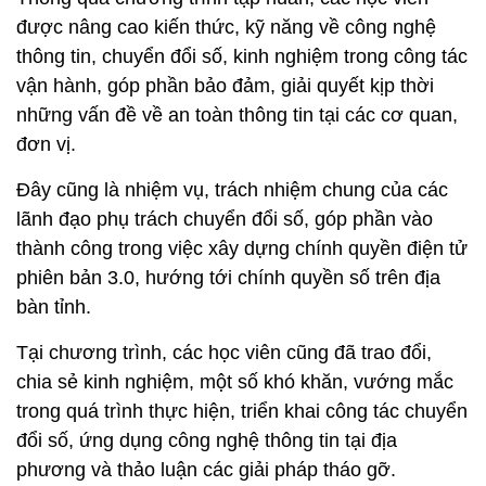
được nâng cao kiến thức, kỹ năng về công nghệ
thông tin, chuyển đổi số, kinh nghiệm trong công tác
vận hành, góp phần bảo đảm, giải quyết kịp thời
những vấn đề về an toàn thông tin tại các cơ quan,
đơn vị.
Đây cũng là nhiệm vụ, trách nhiệm chung của các
lãnh đạo phụ trách chuyển đổi số, góp phần vào
thành công trong việc xây dựng chính quyền điện tử
phiên bản 3.0, hướng tới chính quyền số trên địa
bàn tỉnh.
Tại chương trình, các học viên cũng đã trao đổi,
chia sẻ kinh nghiệm, một số khó khăn, vướng mắc
trong quá trình thực hiện, triển khai công tác chuyển
đổi số, ứng dụng công nghệ thông tin tại địa
phương và thảo luận các giải pháp tháo gỡ.