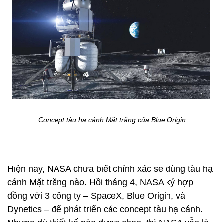
Concept tàu hạ cánh Mặt trăng của Blue Origin
Hiện nay, NASA chưa biết chính xác sẽ dùng tàu hạ
cánh Mặt trăng nào. Hồi tháng 4, NASA ký hợp
đồng với 3 công ty – SpaceX, Blue Origin, và
Dynetics – để phát triển các concept tàu hạ cánh.