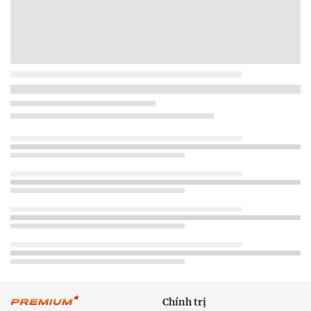
Chính trị