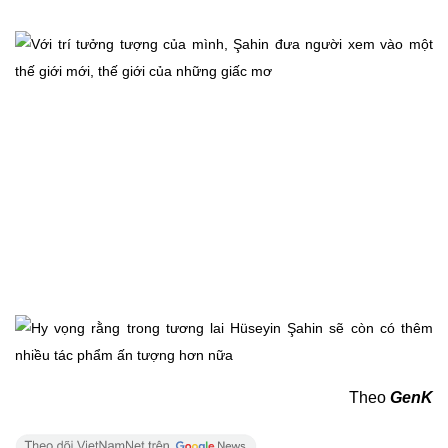
Theo
GenK