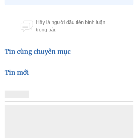
Tin cùng chuyên mục
Tin mới