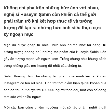
Không chỉ pha trộn những bức ảnh với nhau,
nghệ sĩ Hüseyin Şahin còn khiến cả thế giới
phải trầm trồ khi kết hợp thực tế và tưởng
tượng để tạo ra những bức ảnh siêu thực cực
kỳ ngoạn mục.
Mặc dù được ghép từ nhiều bức ảnh nhưng nhờ tài năng, trí
tưởng tượng phong phú những tác phẩm của Hüseyin Şahin luôn
gây ấn tượng mạnh với người xem. Trông chúng như khung cảnh
trong những giấc mơ hoang dã nhất của chúng ta.
Şahin thường đăng tải những tác phẩm của mình lên tài khoản
Instagram có tên art.side. Tính tới thời điểm hiện tại tài khoản của
anh đã thu hút được tới 150.000 người theo dõi, một con số đáng
mơ ước với nhiều người.
Mời các bạn cùng chiêm ngưỡng một số tác phẩm nghệ thuật