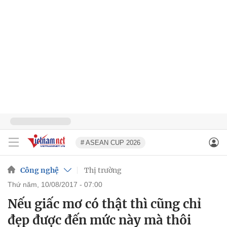
# ASEAN CUP 2026
Công nghệ
Thị trường
thứ năm, 10/08/2017 - 07:00
Nếu giấc mơ có thật thì cũng chỉ
đẹp được đến mức này mà thôi