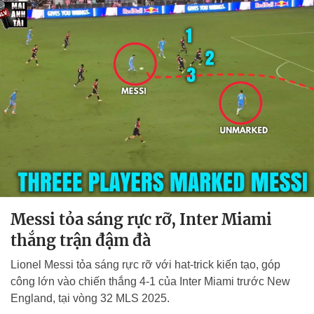
Messi tỏa sáng rực rỡ, Inter Miami
thắng trận đậm đà
Lionel Messi tỏa sáng rực rỡ với hat-trick kiến tạo, góp
công lớn vào chiến thắng 4-1 của Inter Miami trước New
England, tại vòng 32 MLS 2025.