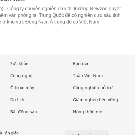
 - Công ty chuyên nghiên cứu thị trường Newzoo quyết
thêm văn phòng tại Trung Quốc để có nghiên cứu sâu tình
 ở khu vực Đông Nam Á trong đó có Việt Nam
Sức khỏe
Bạn đọc
Công nghệ
Tuần Việt Nam
Ô tô xe máy
Công nghiệp hỗ trợ
Du lịch
Giảm nghèo bền vững
Bất động sản
Nông thôn mới
à Tôn giáo