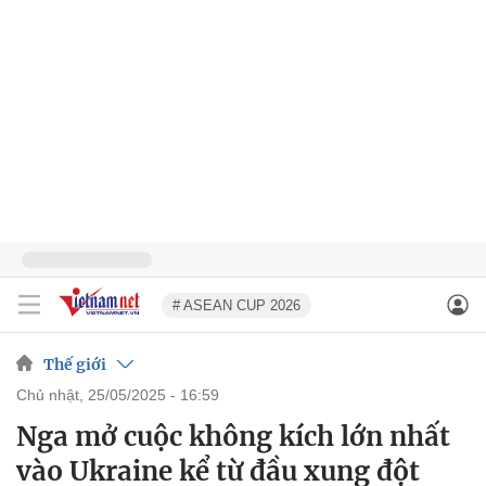
# ASEAN CUP 2026
Thế giới
chủ nhật, 25/05/2025 - 16:59
Nga mở cuộc không kích lớn nhất
vào Ukraine kể từ đầu xung đột