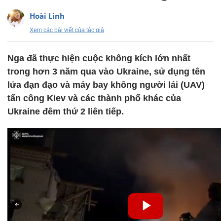
Hoài Linh
Xem các bài viết của tác giả
Nga đã thực hiện cuộc không kích lớn nhất
trong hơn 3 năm qua vào Ukraine, sử dụng tên
lửa đạn đạo và máy bay không người lái (UAV)
tấn công Kiev và các thành phố khác của
Ukraine đêm thứ 2 liên tiếp.