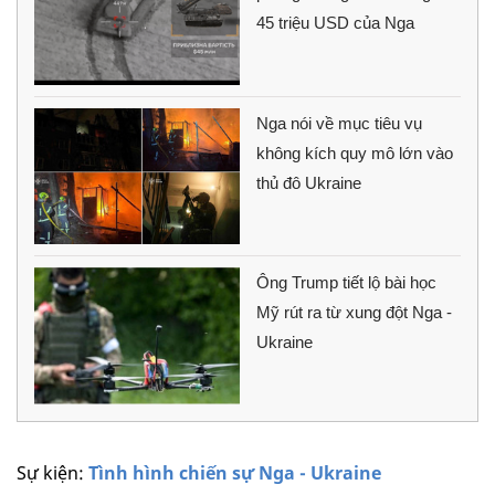
45 triệu USD của Nga
Nga nói về mục tiêu vụ
không kích quy mô lớn vào
thủ đô Ukraine
Ông Trump tiết lộ bài học
Mỹ rút ra từ xung đột Nga -
Ukraine
Sự kiện:
Tình hình chiến sự Nga - Ukraine