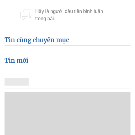
Tin cùng chuyên mục
Tin mới