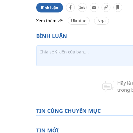
Bình luận
Xem thêm về:
Ukraine
Nga
TIN CÙNG CHUYÊN MỤC
TIN MỚI