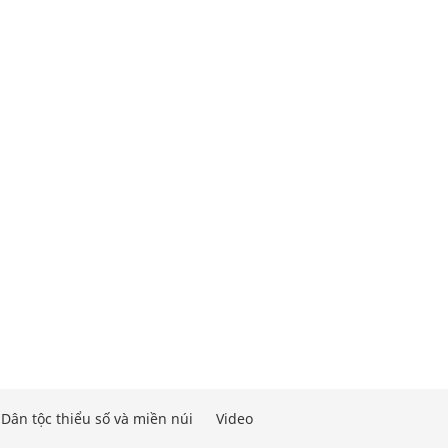
Dân tộc thiểu số và miền núi
Video