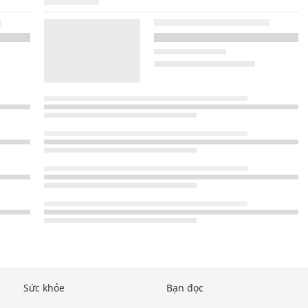
Sức khỏe
Bạn đọc