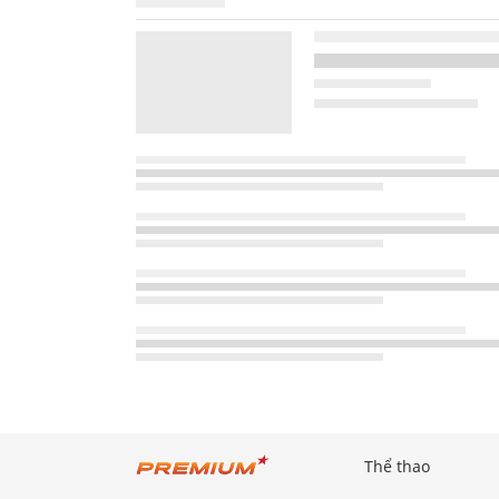
Thể thao