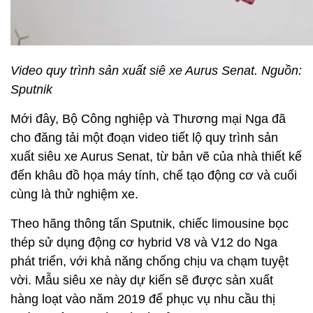
Video quy trình sản xuất siê xe Aurus Senat. Nguồn:
Sputnik
Mới đây, Bộ Công nghiệp và Thương mại Nga đã
cho đăng tải một đoạn video tiết lộ quy trình sản
xuất siêu xe Aurus Senat, từ bản vẽ của nhà thiết kế
đến khâu đồ họa máy tính, chế tạo động cơ và cuối
cùng là thử nghiệm xe.
Theo hãng thông tấn Sputnik, chiếc limousine bọc
thép sử dụng động cơ hybrid V8 và V12 do Nga
phát triển, với khả năng chống chịu va chạm tuyệt
vời. Mẫu siêu xe này dự kiến sẽ được sản xuất
hàng loạt vào năm 2019 để phục vụ nhu cầu thị