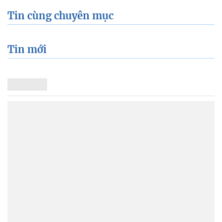
Tin cùng chuyên mục
Tin mới