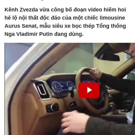
Kênh Zvezda vừa công bố đoạn video hiếm hoi
hé lộ nội thất độc đáo của một chiếc limousine
Aurus Senat, mẫu siêu xe bọc thép Tổng thống
Nga Vladimir Putin đang dùng.