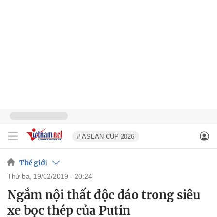
# ASEAN CUP 2026
Thế giới
thứ ba, 19/02/2019 - 20:24
Ngắm nội thất độc đáo trong siêu
xe bọc thép của Putin