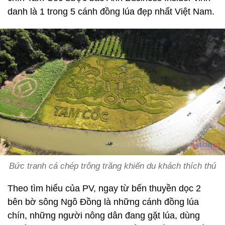
danh là 1 trong 5 cánh đồng lúa đẹp nhất Việt Nam.
Bức tranh cá chép trông trăng khiến du khách thích thú
Theo tìm hiểu của PV, ngay từ bến thuyền dọc 2
bên bờ sông Ngô Đồng là những cánh đồng lúa
chín, những người nông dân đang gặt lúa, dùng