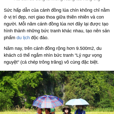
Sức hấp dẫn của cánh đồng lúa chín không chỉ nằm
ở vị trí đẹp, nơi giao thoa giữa thiên nhiên và con
người. Mỗi năm cánh đồng lúa nơi đây lại được tạo
hình thành những bức tranh khác nhau, tạo nên sản
phẩm
du lịch
độc đáo.
Năm nay, trên cánh đồng rộng hơn 9.500m2, du
khách có thể ngắm nhìn bức tranh "Lý ngư vọng
nguyệt" (cá chép trông trăng) vô cùng đặc biệt.