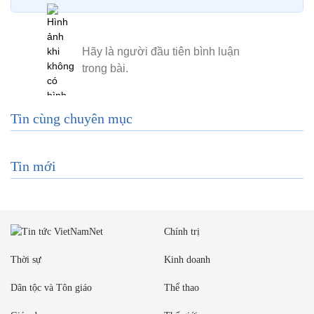
Tin cùng chuyên mục
Tin mới
Chính trị
Thời sự
Kinh doanh
Dân tộc và Tôn giáo
Thể thao