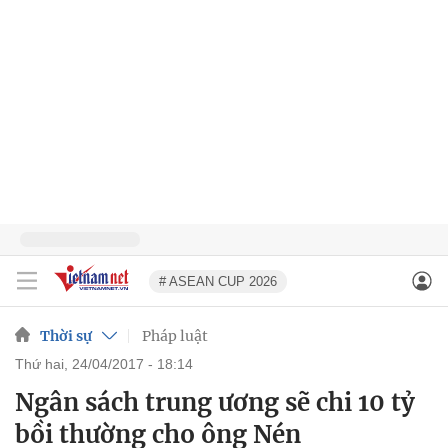
# ASEAN CUP 2026
Thời sự
Pháp luật
thứ hai, 24/04/2017 - 18:14
Ngân sách trung ương sẽ chi 10 tỷ
bồi thường cho ông Nén