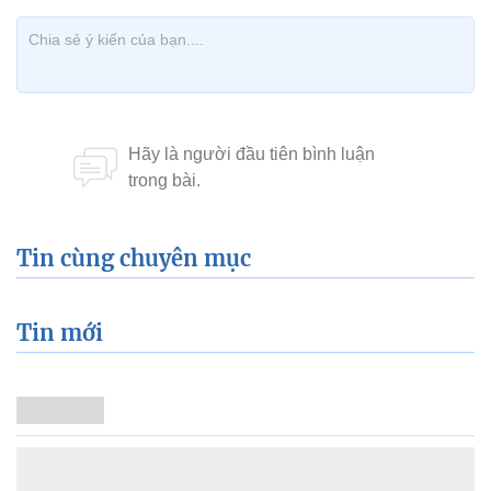
Tin cùng chuyên mục
Tin mới