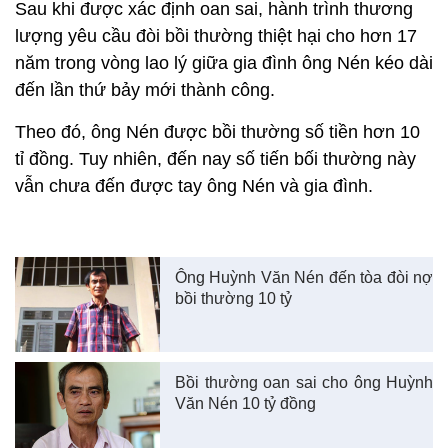
Sau khi được xác định oan sai, hành trình thương
lượng yêu cầu đòi bồi thường thiệt hại cho hơn 17
năm trong vòng lao lý giữa gia đình ông Nén kéo dài
đến lần thứ bảy mới thành công.
Theo đó, ông Nén được bồi thường số tiền hơn 10
tỉ đồng. Tuy nhiên, đến nay số tiến bối thường này
vẫn chưa đến được tay ông Nén và gia đình.
Ông Huỳnh Văn Nén đến tòa đòi nợ
bồi thường 10 tỷ
Bồi thường oan sai cho ông Huỳnh
Văn Nén 10 tỷ đồng