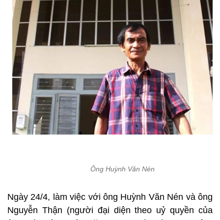
Ông Huỳnh Văn Nén
Ngày 24/4, làm việc với ông Huỳnh Văn Nén và ông
Nguyễn Thận (người đại diện theo uỷ quyền của