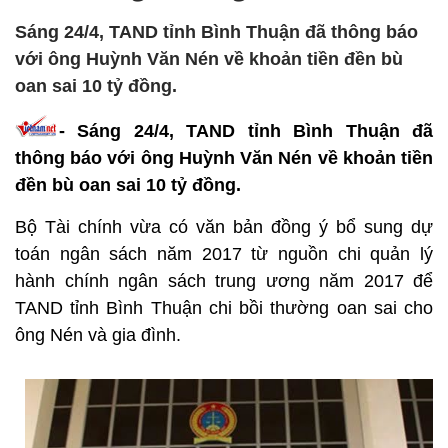
Sáng 24/4, TAND tỉnh Bình Thuận đã thông báo
với ông Huỳnh Văn Nén về khoản tiền đền bù
oan sai 10 tỷ đồng.
- Sáng 24/4, TAND tỉnh Bình Thuận đã
thông báo với ông Huỳnh Văn Nén về khoản tiền
đền bù oan sai 10 tỷ đồng.
Bộ Tài chính vừa có văn bản đồng ý bổ sung dự
toán ngân sách năm 2017 từ nguồn chi quản lý
hành chính ngân sách trung ương năm 2017 để
TAND tỉnh Bình Thuận chi bồi thường oan sai cho
ông Nén và gia đình.