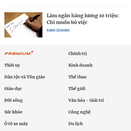
Làm ngân hàng lương 10 triệu:
Chỉ muốn bỏ việc
KINH DOANH
Chính trị
Thời sự
Kinh doanh
Dân tộc và Tôn giáo
Thể thao
Giáo dục
Thế giới
Đời sống
Văn hóa - Giải trí
Sức khỏe
Công nghệ
Ô tô xe máy
Du lịch