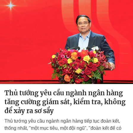
Thủ tướng yêu cầu ngành ngân hàng
tăng cường giám sát, kiểm tra, không
để xảy ra sơ sẩy
Thủ tướng yêu cầu ngành ngân hàng tiếp tục đoàn kết,
thống nhất, "một mục tiêu, một đội ngũ", "đoàn kết để có