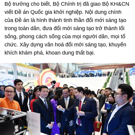
Bộ trưởng cho biết, Bộ Chính trị đã giao Bộ KH&CN
viết Đề án Quốc gia khởi nghiệp. Nội dung chính
của Đề án là hình thành tinh thần đổi mới sáng tạo
trong toàn dân, đưa đổi mới sáng tạo trở thành lối
sống, phong cách sống của mọi người dân, mọi tổ
chức. Xây dựng văn hoá đổi mới sáng tạo, khuyến
khích khám phá, khoan dung thất bại.