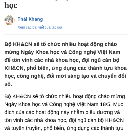
học
Thái Khang
Xem các bài viết của tác giả
Bộ KH&CN sẽ tổ chức nhiều hoạt động chào
mừng Ngày Khoa học và Công nghệ Việt Nam
để tôn vinh các nhà khoa học, đội ngũ cán bộ
KH&CN, phổ biến, ứng dụng các thành tựu khoa
học, công nghệ, đổi mới sáng tạo và chuyển đổi
số.
Bộ KH&CN sẽ tổ chức nhiều hoạt động chào mừng
Ngày Khoa học và Công nghệ Việt Nam 18/5. Mục
đích của các hoạt động này nhằm biểu dương và
tôn vinh các nhà khoa học, đội ngũ cán bộ KH&CN
và tuyên truyền, phổ biến, ứng dụng các thành tựu