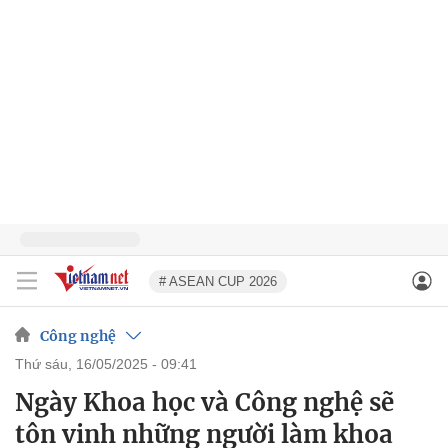
# ASEAN CUP 2026
Công nghệ
thứ sáu, 16/05/2025 - 09:41
Ngày Khoa học và Công nghệ sẽ
tôn vinh những người làm khoa