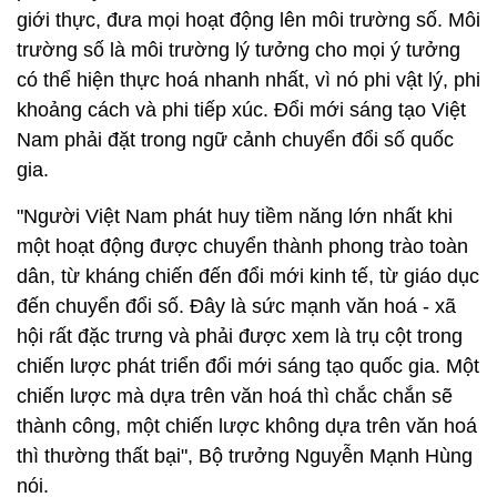
giới thực, đưa mọi hoạt động lên môi trường số. Môi
trường số là môi trường lý tưởng cho mọi ý tưởng
có thể hiện thực hoá nhanh nhất, vì nó phi vật lý, phi
khoảng cách và phi tiếp xúc. Đổi mới sáng tạo Việt
Nam phải đặt trong ngữ cảnh chuyển đổi số quốc
gia.
"Người Việt Nam phát huy tiềm năng lớn nhất khi
một hoạt động được chuyển thành phong trào toàn
dân, từ kháng chiến đến đổi mới kinh tế, từ giáo dục
đến chuyển đổi số. Đây là sức mạnh văn hoá - xã
hội rất đặc trưng và phải được xem là trụ cột trong
chiến lược phát triển đổi mới sáng tạo quốc gia. Một
chiến lược mà dựa trên văn hoá thì chắc chắn sẽ
thành công, một chiến lược không dựa trên văn hoá
thì thường thất bại", Bộ trưởng Nguyễn Mạnh Hùng
nói.