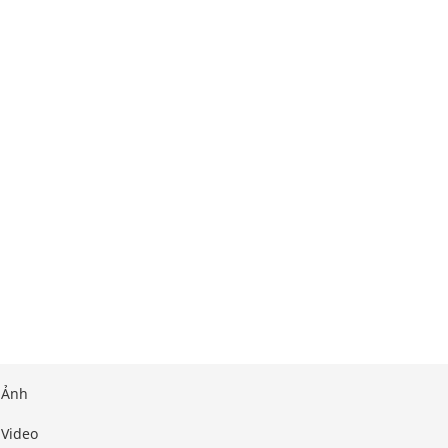
Ảnh
Video