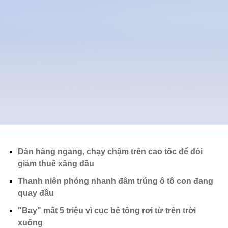
Dàn hàng ngang, chạy chậm trên cao tốc để đòi
giảm thuế xăng dầu
Thanh niên phóng nhanh đâm trúng ô tô con đang
quay đầu
"Bay" mất 5 triệu vì cục bê tông rơi từ trên trời
xuống