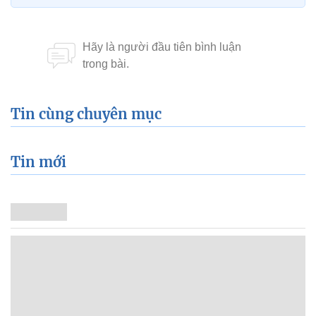
Tin cùng chuyên mục
Tin mới