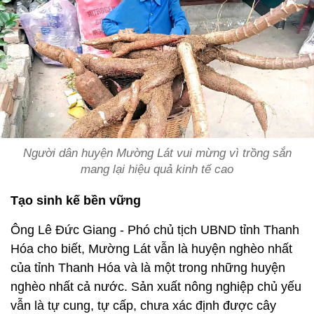
Người dân huyện Mường Lát vui mừng vì trồng sắn
mang lại hiệu quả kinh tế cao
Tạo sinh kế bền vững
Ông Lê Đức Giang - Phó chủ tịch UBND tỉnh Thanh
Hóa cho biết, Mường Lát vẫn là huyện nghèo nhất
của tỉnh Thanh Hóa và là một trong những huyện
nghèo nhất cả nước. Sản xuất nông nghiệp chủ yếu
vẫn là tự cung, tự cấp, chưa xác định được cây