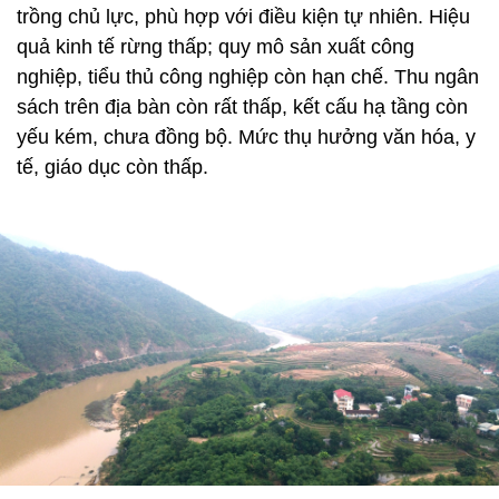
trồng chủ lực, phù hợp với điều kiện tự nhiên. Hiệu
quả kinh tế rừng thấp; quy mô sản xuất công
nghiệp, tiểu thủ công nghiệp còn hạn chế. Thu ngân
sách trên địa bàn còn rất thấp, kết cấu hạ tầng còn
yếu kém, chưa đồng bộ. Mức thụ hưởng văn hóa, y
tế, giáo dục còn thấp.