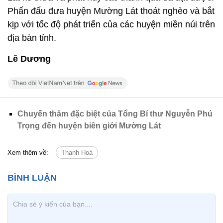
Phấn đấu đưa huyện Mường Lát thoát nghèo và bắt
kịp với tốc độ phát triển của các huyện miền núi trên
địa bàn tỉnh.
Lê Dương
Chuyến thăm đặc biệt của Tổng Bí thư Nguyễn Phú
Trọng đến huyện biên giới Mường Lát
Xem thêm về:
Thanh Hoá