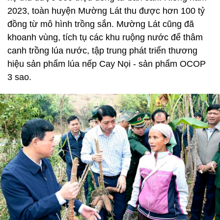
2023, toàn huyện Mường Lát thu được hơn 100 tỷ
đồng từ mô hình trồng sắn. Mường Lát cũng đã
khoanh vùng, tích tụ các khu ruộng nước để thâm
canh trồng lúa nước, tập trung phát triển thương
hiệu sản phẩm lúa nếp Cay Nọi - sản phẩm OCOP
3 sao.