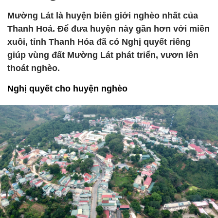
Mường Lát là huyện biên giới nghèo nhất của
Thanh Hoá. Để đưa huyện này gần hơn với miền
xuôi, tỉnh Thanh Hóa đã có Nghị quyết riêng
giúp vùng đất Mường Lát phát triển, vươn lên
thoát nghèo.
Nghị quyết cho huyện nghèo